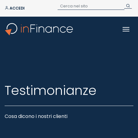
ACCEDI
Testimonianze
Cosa dicono i nostri clienti