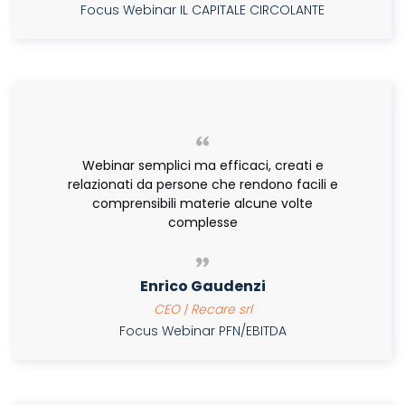
Focus Webinar IL CAPITALE CIRCOLANTE
Webinar semplici ma efficaci, creati e
relazionati da persone che rendono facili e
comprensibili materie alcune volte
complesse
Enrico Gaudenzi
CEO | Recare srl
Focus Webinar PFN/EBITDA