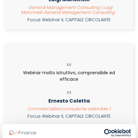
General Management Consulting | Luigi
Mancinelli General Management Consulting
Focus Webinar IL CAPITALE CIRCOLANTE
Webinar molto istruttivo, comprensibile ed
efficace
Ernesto Coletta
Commercialista consulente aziendale |
Focus Webinar IL CAPITALE CIRCOLANTE