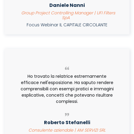
Daniele Nanni
Group Project Controlling Manager | UFI Filters
SpA
Focus Webinar IL CAPITALE CIRCOLANTE
Ho trovato la relatrice estremamente
efficace nell'esposizione. Ha saputo rendere
comprensibili con esempi pratici e immagini
esplicative, concetti che potevano risultare
complessi.
Roberto Stefanelli
Consulente aziendale | AM SERVIZI SRL