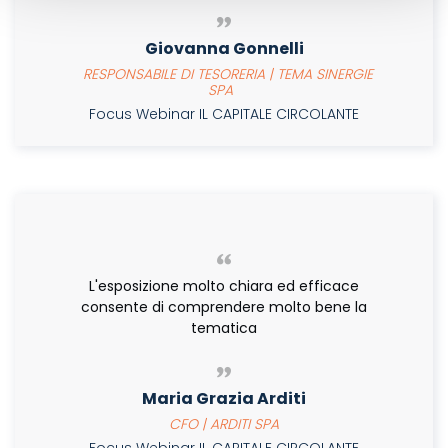
Giovanna Gonnelli
RESPONSABILE DI TESORERIA | TEMA SINERGIE
SPA
Focus Webinar IL CAPITALE CIRCOLANTE
L'esposizione molto chiara ed efficace
consente di comprendere molto bene la
tematica
Maria Grazia Arditi
CFO | ARDITI SPA