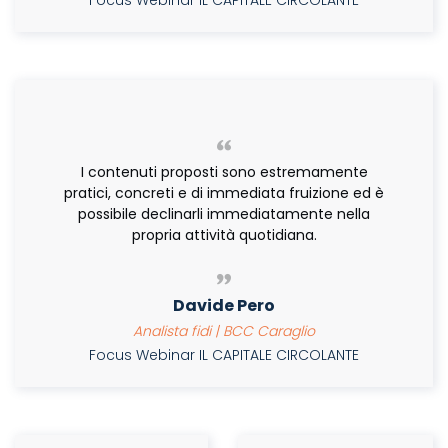
Focus Webinar IL CAPITALE CIRCOLANTE
I contenuti proposti sono estremamente
pratici, concreti e di immediata fruizione ed è
possibile declinarli immediatamente nella
propria attività quotidiana.
Davide Pero
Analista fidi | BCC Caraglio
Focus Webinar IL CAPITALE CIRCOLANTE