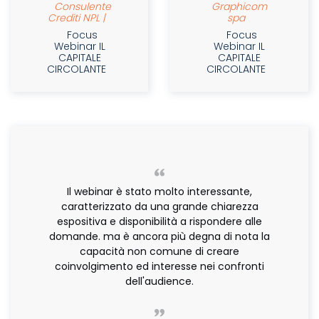
Consulente
Graphicom
Crediti NPL |
spa
Focus
Focus
Webinar IL
Webinar IL
CAPITALE
CAPITALE
CIRCOLANTE
CIRCOLANTE
Il webinar è stato molto interessante,
caratterizzato da una grande chiarezza
espositiva e disponibilità a rispondere alle
domande. ma è ancora più degna di nota la
capacità non comune di creare
coinvolgimento ed interesse nei confronti
dell'audience.