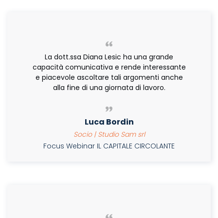
La dott.ssa Diana Lesic ha una grande
capacità comunicativa e rende interessante
e piacevole ascoltare tali argomenti anche
alla fine di una giornata di lavoro.
Luca Bordin
Socio | Studio Sam srl
Focus Webinar IL CAPITALE CIRCOLANTE