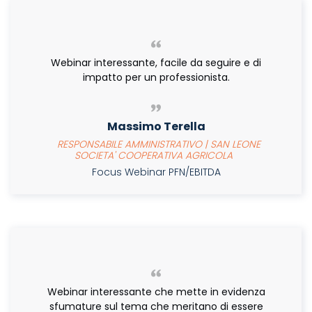
Webinar interessante, facile da seguire e di
impatto per un professionista.
Massimo Terella
RESPONSABILE AMMINISTRATIVO | SAN LEONE
SOCIETA' COOPERATIVA AGRICOLA
Focus Webinar PFN/EBITDA
Webinar interessante che mette in evidenza
sfumature sul tema che meritano di essere