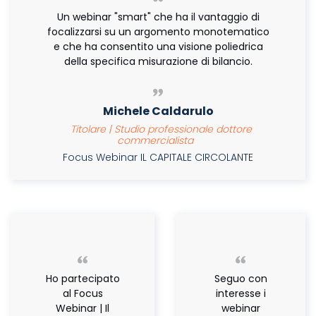
Un webinar "smart" che ha il vantaggio di
focalizzarsi su un argomento monotematico
e che ha consentito una visione poliedrica
della specifica misurazione di bilancio.
Michele Caldarulo
Titolare | Studio professionale dottore
commercialista
Focus Webinar IL CAPITALE CIRCOLANTE
Ho partecipato
Seguo con
al Focus
interesse i
Webinar | Il
webinar