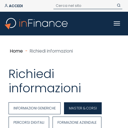
ACCEDI
Home
Richiedi informazioni
Richiedi
informazioni
INFORMAZIONI GENERICHE
MASTER & CORSI
PERCORSI DIGITALI
FORMAZIONE AZIENDALE