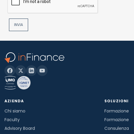
INVIA
AZIENDA
SOLUZIONI
Chi siamo
Formazione in
Faculty
Formazione a
Advisory Board
Consulenza