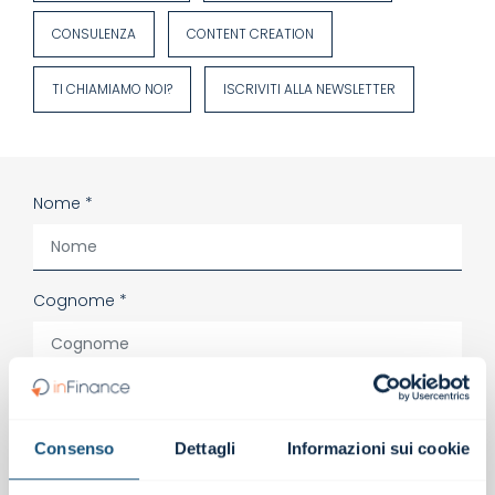
CONSULENZA
CONTENT CREATION
TI CHIAMIAMO NOI?
ISCRIVITI ALLA NEWSLETTER
Nome *
Cognome *
Email *
Consenso
Dettagli
Informazioni sui cookie