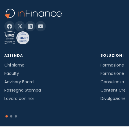
AZIENDA
SOLUZIONI
Chi siamo
Formazione in
Faculty
Formazione a
Advisory Board
Consulenza
Rassegna Stampa
Content Crea
Lavora con noi
Divulgazione