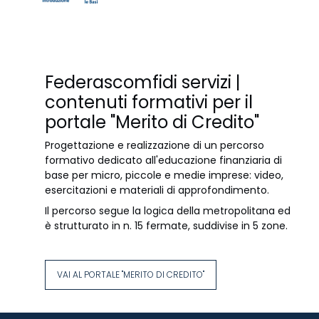
Federascomfidi servizi |
contenuti formativi per il
portale "Merito di Credito"
Progettazione e realizzazione di un percorso
formativo dedicato all'educazione finanziaria di
base per micro, piccole e medie imprese: video,
esercitazioni e materiali di approfondimento.
Il percorso segue la logica della metropolitana ed
è strutturato in n. 15 fermate, suddivise in 5 zone.
VAI AL PORTALE "MERITO DI CREDITO"