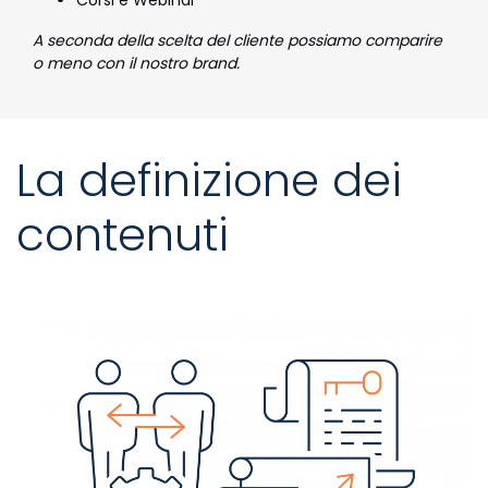
A seconda della scelta del cliente possiamo comparire
o meno con il nostro brand.
La definizione dei
contenuti