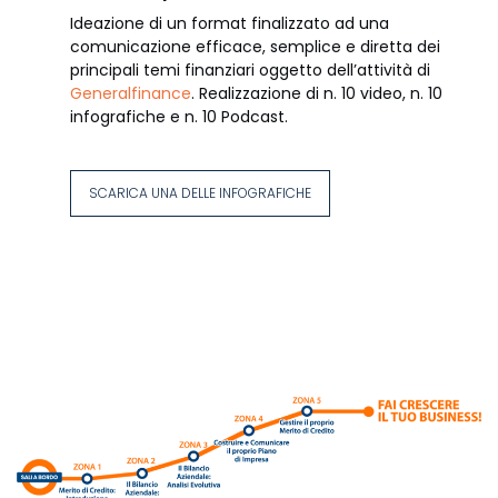
Ideazione di un format finalizzato ad una
comunicazione efficace, semplice e diretta dei
principali temi finanziari oggetto dell’attività di
Generalfinance
. Realizzazione di n. 10 video, n. 10
infografiche e n. 10 Podcast.
SCARICA UNA DELLE INFOGRAFICHE