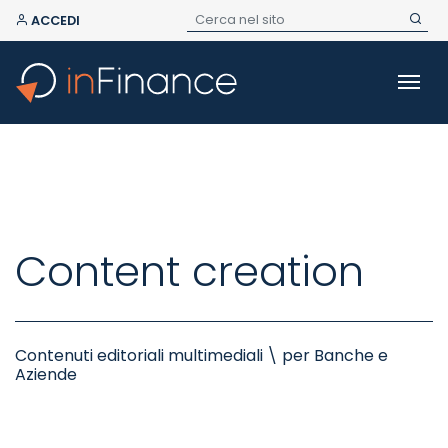
ACCEDI
Content creation
Contenuti editoriali multimediali \ per Banche e
Aziende