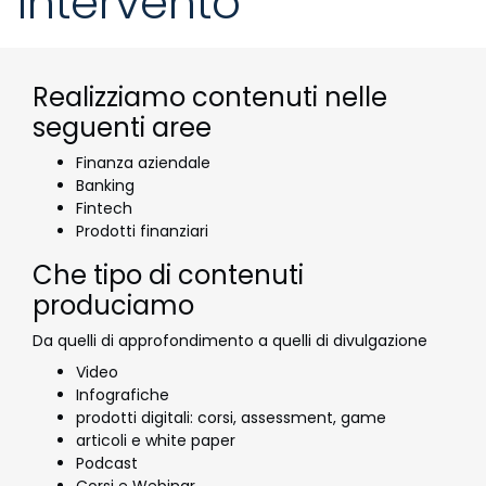
intervento
Realizziamo contenuti nelle
seguenti aree
Finanza aziendale
Banking
Fintech
Prodotti finanziari
Che tipo di contenuti
produciamo
Da quelli di approfondimento a quelli di divulgazione
Video
Infografiche
prodotti digitali: corsi, assessment, game
articoli e white paper
Podcast
Corsi e Webinar