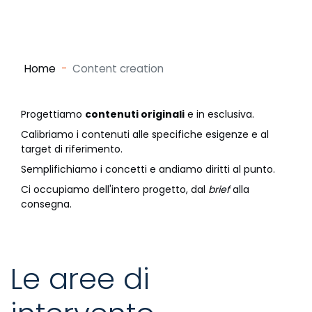
Home
Content creation
Progettiamo
contenuti originali
e in esclusiva.
Calibriamo i contenuti alle specifiche esigenze e al
target di riferimento.
Semplifichiamo i concetti e andiamo diritti al punto.
Ci occupiamo dell'intero progetto, dal
brief
alla
consegna.
Le aree di