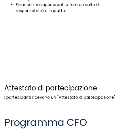
Finance manager pronti a fare un salto di
responsabilità e impatto.
Attestato di partecipazione
I partecipanti ricevono un "Attestato di partecipazione".
Programma CFO