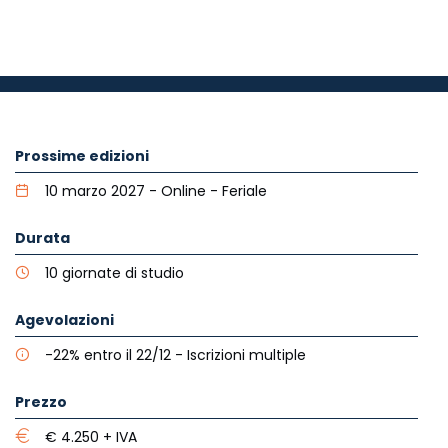
Prossime edizioni
10 marzo 2027 - Online - Feriale
Durata
10 giornate di studio
Agevolazioni
-22% entro il 22/12 - Iscrizioni multiple
Prezzo
€ 4.250 + IVA