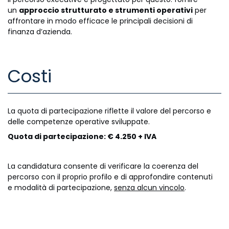
un
approccio strutturato e strumenti operativi
per
affrontare in modo efficace le principali decisioni di
finanza d’azienda.
Costi
La quota di partecipazione riflette il valore del percorso e
delle competenze operative sviluppate.
Quota di partecipazione: € 4.250 + IVA
La candidatura consente di verificare la coerenza del
percorso con il proprio profilo e di approfondire contenuti
e modalità di partecipazione,
senza alcun vincolo
.