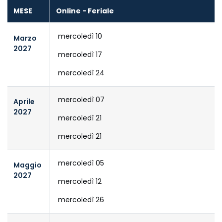
MESE
Online - Feriale
mercoledì 10
Marzo
2027
mercoledì 17
mercoledì 24
mercoledì 07
Aprile
2027
mercoledì 21
mercoledì 21
mercoledì 05
Maggio
2027
mercoledì 12
mercoledì 26