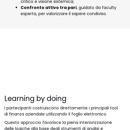
critico e visione sistemica;
Confronto attivo tra pari
, guidato da faculty
esperta, per valorizzare il sapere condiviso.
Learning by doing
I partecipanti costruiscono direttamente i principali tool
di finanza aziendale utilizzando il foglio elettronico.
Questo approccio favorisce la piena interiorizzazione
delle logiche alla base degli strumenti di analisi e