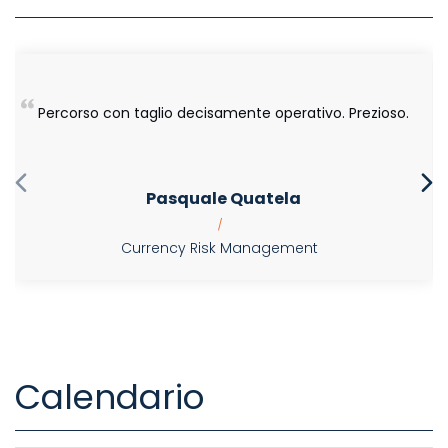
Percorso con taglio decisamente operativo. Prezioso.
Pasquale Quatela
|
Currency Risk Management
Calendario