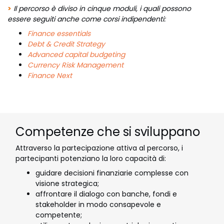
>
Il percorso è diviso in cinque moduli, i quali possono
essere seguiti anche come corsi indipendenti:
Finance essentials
Debt & Credit Strategy
Advanced capital budgeting
Currency Risk Management
Finance Next
Competenze che si sviluppano
Attraverso la partecipazione attiva al percorso, i
partecipanti potenziano la loro capacità di:
guidare decisioni finanziarie complesse con
visione strategica;
affrontare il dialogo con banche, fondi e
stakeholder in modo consapevole e
competente;