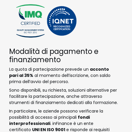
Modalità di pagamento e
finanziamento
La quota di partecipazione prevede un
acconto
pari al 35%
al momento dell’iscrizione, con saldo
prima dell’avvio del percorso.
Sono disponibili, su richiesta, soluzioni alternative per
facilitare la partecipazione, anche attraverso
strumenti di finanziamento dedicati alla formazione.
In particolare, le aziende possono verificare la
possibilità di accesso ai principali
fondi
interprofessionali
. inFinance è un ente
certificato
UNI EN ISO 9001
e risponde ai requisiti