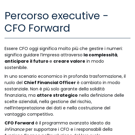
Percorso executive -
CFO Forward
Essere CFO oggi significa molto più che gestire i numeri:
significa guidare l’impresa attraverso
la complessità
,
anticipare il futuro
e
creare valore
in modo
sostenibile.
In uno scenario economico in profonda trasformazione, il
ruolo del
Chief Financial Officer
è cambiato in modo
sostanziale. Non è più solo garante della solidità
finanziaria, ma
attore strategico
nella definizione delle
scelte aziendali, nella gestione del rischio,
nell’interpretazione dei dati e nella costruzione del
vantaggio competitivo.
CFO Forward
è il programma avanzato ideato da
inFinance
per supportare i CFO e i responsabili della