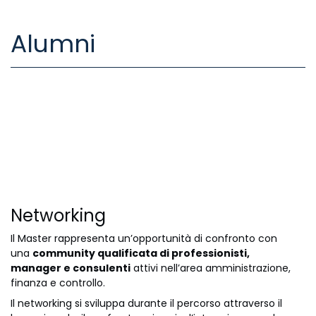
Alumni
Networking
Il Master rappresenta un’opportunità di confronto con
una
community qualificata di professionisti,
manager e consulenti
attivi nell’area amministrazione,
finanza e controllo.
Il networking si sviluppa durante il percorso attraverso il