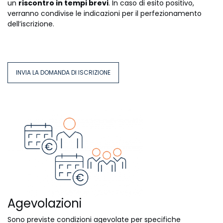
un
riscontro in tempi brevi
. In caso di esito positivo,
verranno condivise le indicazioni per il perfezionamento
dell’iscrizione.
INVIA LA DOMANDA DI ISCRIZIONE
Agevolazioni
Sono previste condizioni agevolate per specifiche