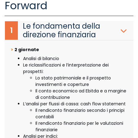
Forward
Le fondamenta della
1
direzione finanziaria
>
2 giornate
Analisi di bilancio
Le riclassificazioni e l’interpretazione dei
prospetti:
Lo stato patrimoniale e il prospetto
investimenti e coperture
Il conto economico ad Ebitda e a margine
di contribuzione
L’analisi per flussi di cassa: cash flow statement
Il rendiconto finanziario secondo i principi
contabili
Il rendiconto finanziario per le valutazioni
finanziarie
Analisi per indici: