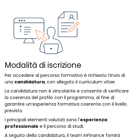
Modalità di iscrizione
Per accedere al percorso formativo è richiesto l’invio di
una
candidatura
, con allegato il curriculum vitae.
La candidatura non è vincolante e consente di verificare
la coerenza del profilo con il programma, al fine di
garantire un’esperienza formativa coerente con il livello
previsto.
I principali elementi valutati sono l’
esperienza
professionale
e il percorso di studi.
A seguito della candidatura, il team inFinance fornirà