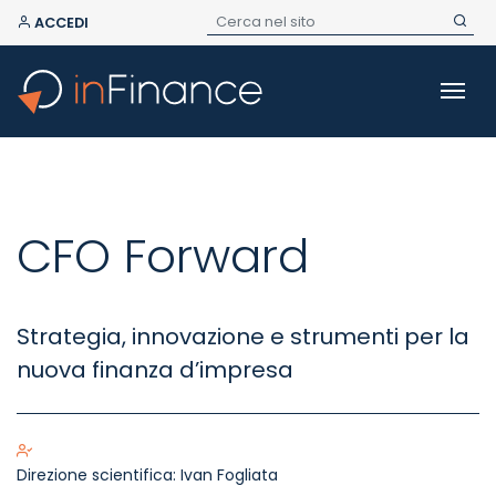
ACCEDI
CFO Forward
Strategia, innovazione e strumenti per la
nuova finanza d’impresa
Direzione scientifica:
Ivan Fogliata