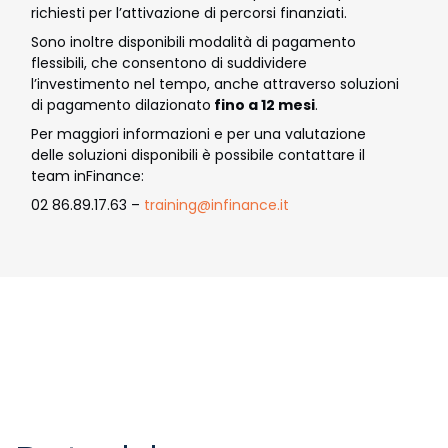
richiesti per l’attivazione di percorsi finanziati.
Sono inoltre disponibili modalità di pagamento
flessibili, che consentono di suddividere
l’investimento nel tempo, anche attraverso soluzioni
di pagamento dilazionato
fino a 12 mesi
.
Per maggiori informazioni e per una valutazione
delle soluzioni disponibili è possibile contattare il
team inFinance:
02 86.89.17.63 –
training@infinance.it