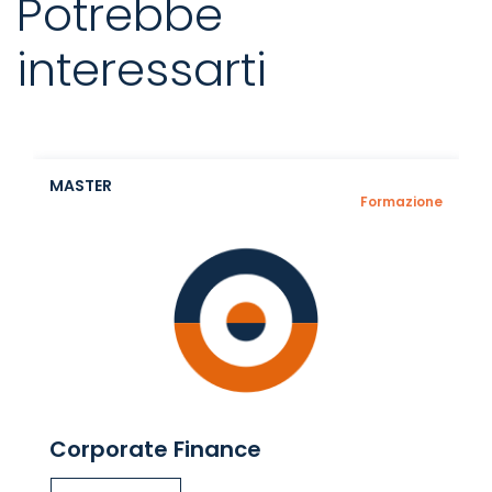
Potrebbe
interessarti
MASTER
Formazione
Corporate Finance