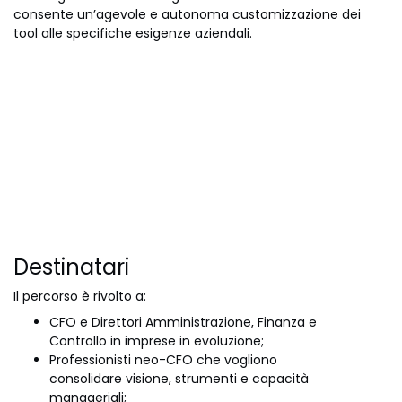
consente un’agevole e autonoma customizzazione dei
tool alle specifiche esigenze aziendali.
Destinatari
Il percorso è rivolto a:
CFO e Direttori Amministrazione, Finanza e
Controllo in imprese in evoluzione;
Professionisti neo-CFO che vogliono
consolidare visione, strumenti e capacità
manageriali;