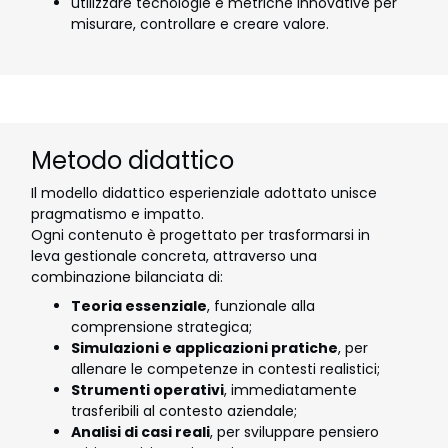
utilizzare tecnologie e metriche innovative per
misurare, controllare e creare valore.
Metodo didattico
Il modello didattico esperienziale adottato unisce
pragmatismo e impatto.
Ogni contenuto è progettato per trasformarsi in
leva gestionale concreta, attraverso una
combinazione bilanciata di:
Teoria essenziale
, funzionale alla
comprensione strategica;
Simulazioni e applicazioni pratiche
, per
allenare le competenze in contesti realistici;
Strumenti operativi
, immediatamente
trasferibili al contesto aziendale;
Analisi di casi reali
, per sviluppare pensiero