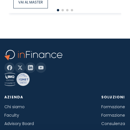
VAI AL MASTER
AZIENDA
SOLUZIONI
Chi siamo
Formazione in
Faculty
Formazione a
Advisory Board
Consulenza