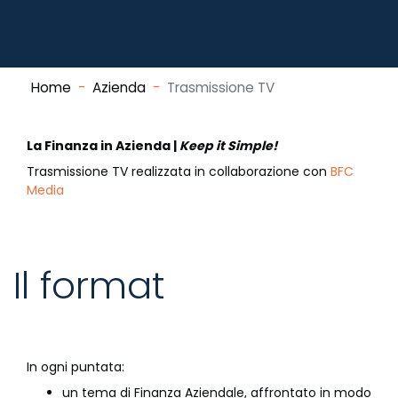
Home
Azienda
Trasmissione TV
La Finanza in Azienda |
Keep it Simple!
Trasmissione TV realizzata in collaborazione con
BFC
Media
Il format
In ogni puntata:
un tema di Finanza Aziendale, affrontato in modo