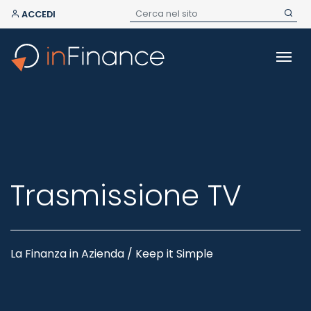
ACCEDI
Trasmissione TV
La Finanza in Azienda / Keep it Simple