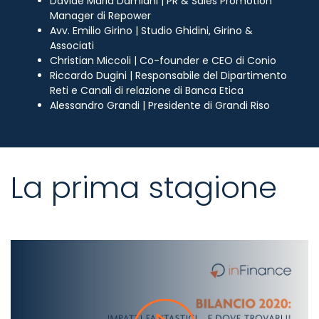
Davide Maria Damiani | PR & Sales Promotion
Manager di Repower
Avv. Emilio Girino | Studio Ghidini, Girino &
Associati
Christian Miccoli | Co-founder e CEO di Conio
Riccardo Dugini | Responsabile del Dipartimento
Reti e Canali di relazione di Banca Etica
Alessandro Grandi | Presidente di Grandi Riso
La prima stagione