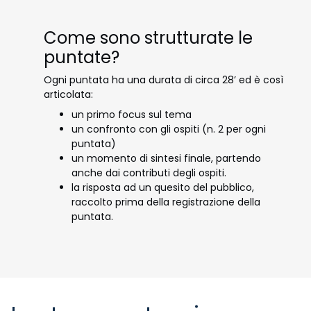
Come sono strutturate le
puntate?
Ogni puntata ha una durata di circa 28’ ed è così
articolata:
un primo focus sul tema
un confronto con gli ospiti (n. 2 per ogni
puntata)
un momento di sintesi finale, partendo
anche dai contributi degli ospiti.
la risposta ad un quesito del pubblico,
raccolto prima della registrazione della
puntata.