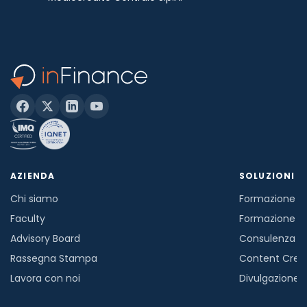
AZIENDA
SOLUZIONI
Chi siamo
Formazione in
Faculty
Formazione a
Advisory Board
Consulenza
Rassegna Stampa
Content Crea
Lavora con noi
Divulgazione