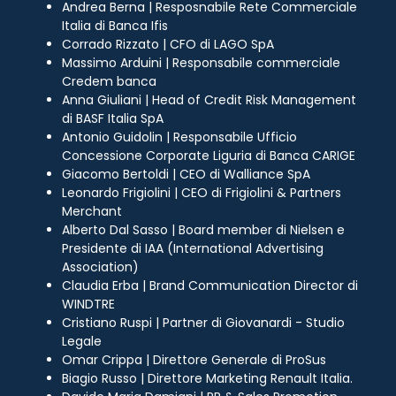
Andrea Berna | Resposnabile Rete Commerciale
Italia di Banca Ifis
Corrado Rizzato | CFO di LAGO SpA
Massimo Arduini | Responsabile commerciale
Credem banca
Anna Giuliani | Head of Credit Risk Management
di BASF Italia SpA
Antonio Guidolin | Responsabile Ufficio
Concessione Corporate Liguria di Banca CARIGE
Giacomo Bertoldi | CEO di Walliance SpA
Leonardo Frigiolini | CEO di Frigiolini & Partners
Merchant
Alberto Dal Sasso | Board member di Nielsen e
Presidente di IAA (International Advertising
Association)
Claudia Erba | Brand Communication Director di
WINDTRE
Cristiano Ruspi | Partner di Giovanardi - Studio
Legale
Omar Crippa | Direttore Generale di ProSus
Biagio Russo | Direttore Marketing Renault Italia.