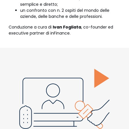
semplice e diretto;
un confronto con n. 2 ospiti del mondo delle
aziende, delle banche e delle professioni.
Conduzione a cura di
Ivan Fogliata
, co-founder ed
executive partner di inFinance.