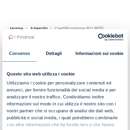
Home
Azienda
Certificazione ISO 9001
Consenso
Dettagli
Informazioni sui cookie
Questo sito web utilizza i cookie
Utilizziamo i cookie per personalizzare contenuti ed
annunci, per fornire funzionalità dei social media e per
analizzare il nostro traffico. Condividiamo inoltre
informazioni sul modo in cui utilizza il nostro sito con i
nostri partner che si occupano di analisi dei dati web,
pubblicità e social media, i quali potrebbero combinarle
con altre informazioni che ha fornito loro o che hanno