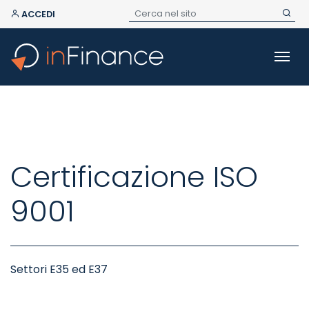
ACCEDI
Certificazione ISO
9001
Settori E35 ed E37