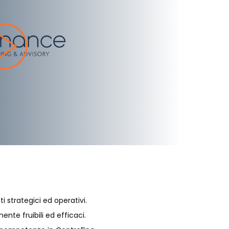
ti strategici ed operativi.
nte fruibili ed efficaci.