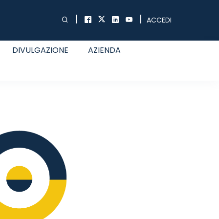
|
|
ACCEDI
DIVULGAZIONE
AZIENDA