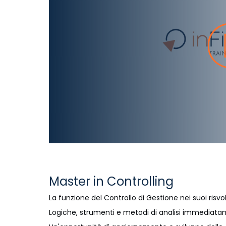
Master in Controlling
La funzione del Controllo di Gestione nei suoi risvol
Logiche, strumenti e metodi di analisi immediatame