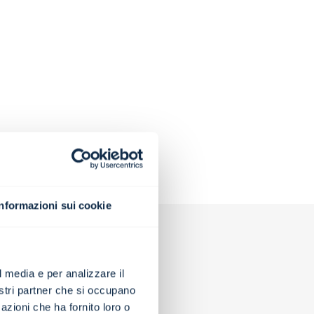
Informazioni sui cookie
l media e per analizzare il
nostri partner che si occupano
azioni che ha fornito loro o