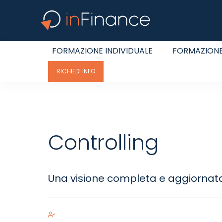
FORMAZIONE INDIVIDUALE
FORMAZIONE
RICHIEDI INFO
Controlling
Una visione completa e aggiornata