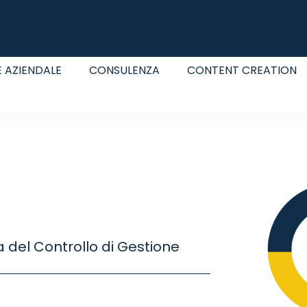
 AZIENDALE
CONSULENZA
CONTENT CREATION
 del Controllo di Gestione