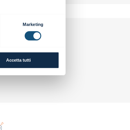
Marketing
Accetta tutti