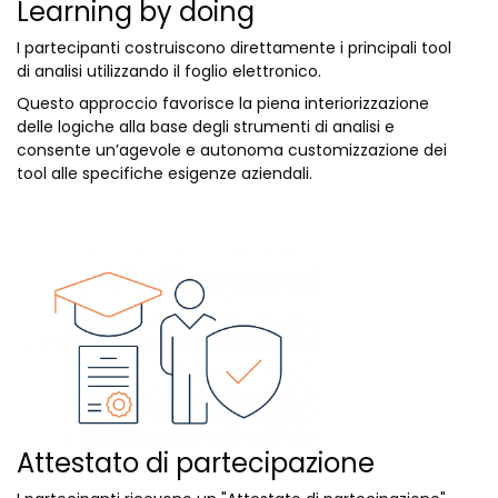
Learning by doing
I partecipanti costruiscono direttamente i principali tool
di analisi utilizzando il foglio elettronico.
Questo approccio favorisce la piena interiorizzazione
delle logiche alla base degli strumenti di analisi e
consente un’agevole e autonoma customizzazione dei
tool alle specifiche esigenze aziendali.
Attestato di partecipazione