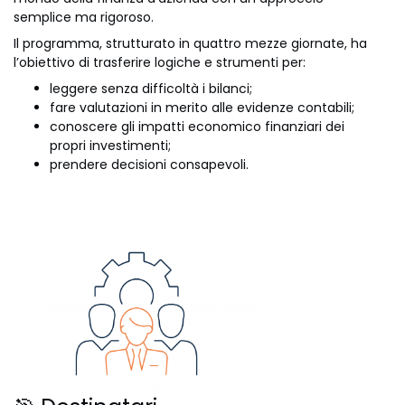
semplice ma rigoroso.
Il programma, strutturato in quattro mezze giornate, ha
l’obiettivo di trasferire logiche e strumenti per:
leggere senza difficoltà i bilanci;
fare valutazioni in merito alle evidenze contabili;
conoscere gli impatti economico finanziari dei
propri investimenti;
prendere decisioni consapevoli.