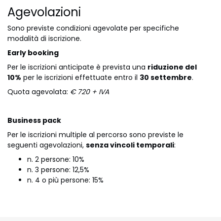
Agevolazioni
Sono previste condizioni agevolate per specifiche
modalità di iscrizione.
Early booking
Per le iscrizioni anticipate è prevista una
riduzione del
10%
per le iscrizioni effettuate entro il
30 settembre
.
Quota agevolata:
€ 720 + IVA
Business pack
Per le iscrizioni multiple al percorso sono previste le
seguenti agevolazioni,
senza vincoli temporali
:
n. 2 persone: 10%
n. 3 persone: 12,5%
n. 4 o più persone: 15%