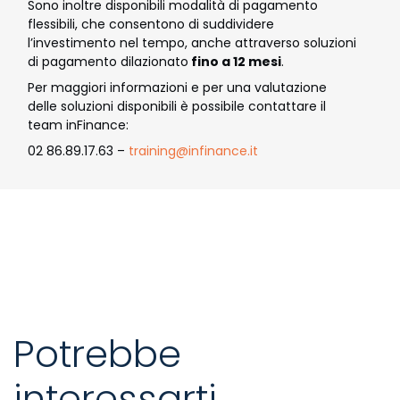
Sono inoltre disponibili modalità di pagamento
flessibili, che consentono di suddividere
l’investimento nel tempo, anche attraverso soluzioni
di pagamento dilazionato
fino a 12 mesi
.
Per maggiori informazioni e per una valutazione
delle soluzioni disponibili è possibile contattare il
team inFinance:
02 86.89.17.63 –
training@infinance.it
Potrebbe
interessarti