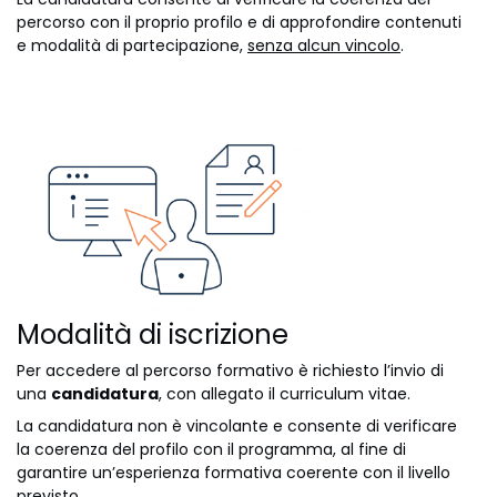
percorso con il proprio profilo e di approfondire contenuti
e modalità di partecipazione,
senza alcun vincolo
.
Modalità di iscrizione
Per accedere al percorso formativo è richiesto l’invio di
una
candidatura
, con allegato il curriculum vitae.
La candidatura non è vincolante e consente di verificare
la coerenza del profilo con il programma, al fine di
garantire un’esperienza formativa coerente con il livello
previsto.