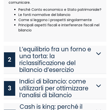
comunicare.
Perché Conto economico e Stato patrimoniale?
Le fonti normative del bilancio
Come si leggono i prospetti singolarmente
Principali aspetti fiscali e interferenze fiscali nel
bilancio
L’equilibrio fra un forno e
una torta: la
2
riclassificazione del
bilancio d’esercizio
Indici di bilancio: come
3
utilizzarli per ottimizzare
l’analisi di bilancio
Cash is king: perché il