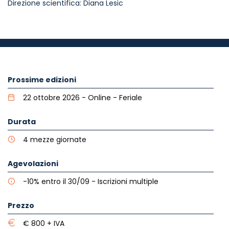
Direzione scientifica:
Diana Lesic
Prossime edizioni
22 ottobre 2026 - Online - Feriale
Durata
4 mezze giornate
Agevolazioni
-10% entro il 30/09 - Iscrizioni multiple
Prezzo
€ 800 + IVA