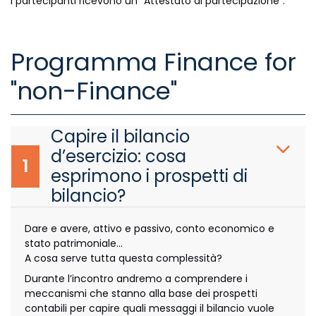
I partecipanti ricevono un "Attestato di partecipazione".
Programma Finance for
"non-Finance"
Capire il bilancio
d’esercizio: cosa
1
esprimono i prospetti di
bilancio?
Dare e avere, attivo e passivo, conto economico e
stato patrimoniale…
A cosa serve tutta questa complessità?
Durante l’incontro andremo a comprendere i
meccanismi che stanno alla base dei prospetti
contabili per capire quali messaggi il bilancio vuole