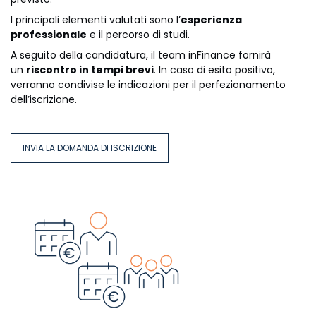
I principali elementi valutati sono l’
esperienza
professionale
e il percorso di studi.
A seguito della candidatura, il team inFinance fornirà
un
riscontro in tempi brevi
. In caso di esito positivo,
verranno condivise le indicazioni per il perfezionamento
dell’iscrizione.
INVIA LA DOMANDA DI ISCRIZIONE