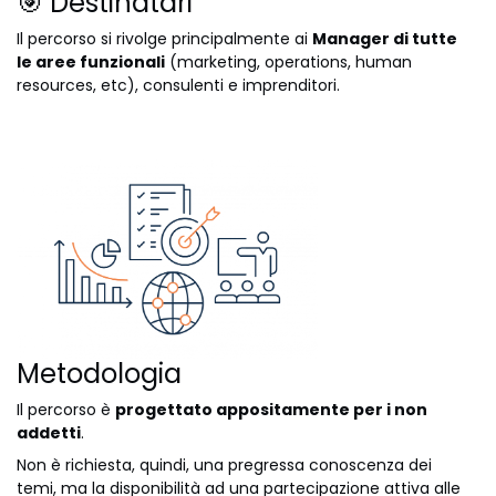
🎯 Destinatari
Il percorso si rivolge principalmente ai
Manager di tutte
le aree funzionali
(marketing, operations, human
resources, etc), consulenti e imprenditori.
Metodologia
Il percorso è
progettato appositamente per i non
addetti
.
Non è richiesta, quindi, una pregressa conoscenza dei
temi, ma la disponibilità ad una partecipazione attiva alle