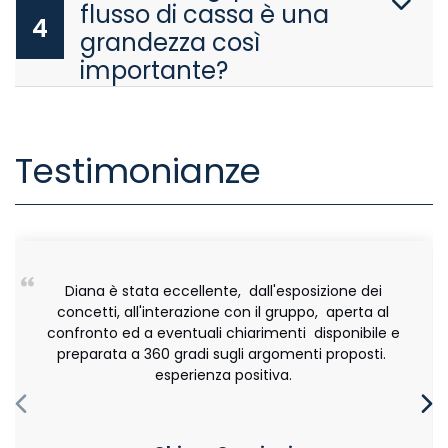
flusso di cassa è una
4
grandezza così
importante?
Testimonianze
Diana è stata eccellente, dall'esposizione dei
concetti, all'interazione con il gruppo, aperta al
confronto ed a eventuali chiarimenti disponibile e
preparata a 360 gradi sugli argomenti proposti.
esperienza positiva.