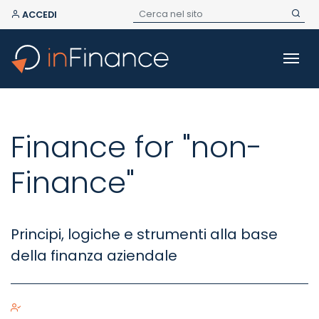
ACCEDI
Finance for "non-
Finance"
Principi, logiche e strumenti alla base
della finanza aziendale