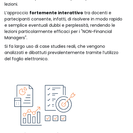
lezioni.
L’approccio
fortemente interattivo
tra docenti e
partecipanti consente, infatti, di risolvere in modo rapido
e semplice eventuali dubbi e perplessità, rendendo le
lezioni particolarmente efficaci per i "NON-Financial
Managers".
Si fa largo uso di case studies reali, che vengono
analizzati e dibattuti prevalentemente tramite l’utilizzo
del foglio elettronico.