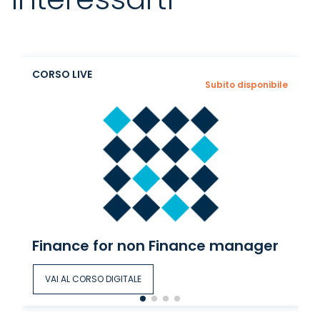
CORSO LIVE
Subito disponibile
Finance for non Finance manager
VAI AL CORSO DIGITALE