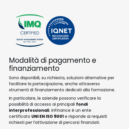
Modalità di pagamento e
finanziamento
Sono disponibili, su richiesta, soluzioni alternative per
facilitare la partecipazione, anche attraverso
strumenti di finanziamento dedicati alla formazione.
In particolare, le aziende possono verificare la
possibilità di accesso ai principali
fondi
interprofessionali
. inFinance è un ente
certificato
UNI EN ISO 9001
e risponde ai requisiti
richiesti per l’attivazione di percorsi finanziati.