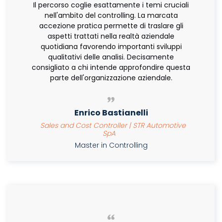
Il percorso coglie esattamente i temi cruciali
nell'ambito del controlling. La marcata
accezione pratica permette di traslare gli
aspetti trattati nella realtà aziendale
quotidiana favorendo importanti sviluppi
qualitativi delle analisi. Decisamente
consigliato a chi intende approfondire questa
parte dell'organizzazione aziendale.
Enrico Bastianelli
Sales and Cost Controller | STR Automotive
SpA
Master in Controlling