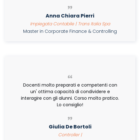
Anna Chiara Pierri
Impiegata Contabile | Trans Italia Spa
Master in Corporate Finance & Controlling
Docenti molto preparati e competenti con
un' ottima capacità di condividere e
interagire con gli alunni. Corso molto pratico.
Lo consiglio!
Giulia De Bortoli
Controller |