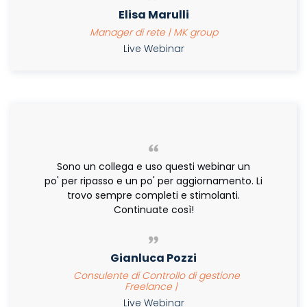
Elisa Marulli
Manager di rete | MK group
Live Webinar
Sono un collega e uso questi webinar un
po' per ripasso e un po' per aggiornamento. Li
trovo sempre completi e stimolanti.
Continuate così!
Gianluca Pozzi
Consulente di Controllo di gestione
Freelance |
Live Webinar