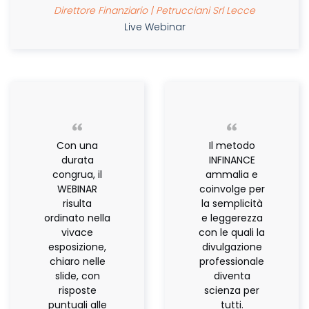
Direttore Finanziario | Petrucciani Srl Lecce
Live Webinar
Con una
Il metodo
durata
INFINANCE
congrua, il
ammalia e
WEBINAR
coinvolge per
risulta
la semplicità
ordinato nella
e leggerezza
vivace
con le quali la
esposizione,
divulgazione
chiaro nelle
professionale
slide, con
diventa
risposte
scienza per
puntuali alle
tutti.