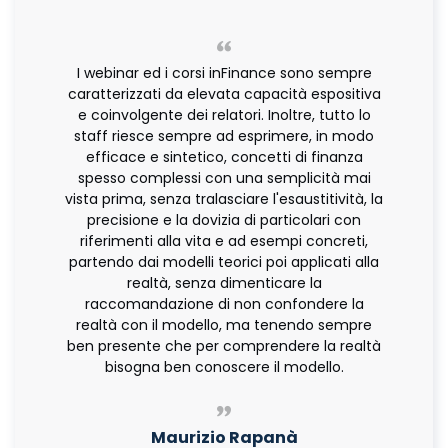
I webinar ed i corsi inFinance sono sempre
caratterizzati da elevata capacità espositiva
e coinvolgente dei relatori. Inoltre, tutto lo
staff riesce sempre ad esprimere, in modo
efficace e sintetico, concetti di finanza
spesso complessi con una semplicità mai
vista prima, senza tralasciare l'esaustitività, la
precisione e la dovizia di particolari con
riferimenti alla vita e ad esempi concreti,
partendo dai modelli teorici poi applicati alla
realtà, senza dimenticare la
raccomandazione di non confondere la
realtà con il modello, ma tenendo sempre
ben presente che per comprendere la realtà
bisogna ben conoscere il modello.
Maurizio Rapanà