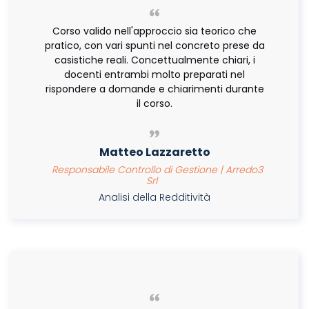
Corso valido nell'approccio sia teorico che
pratico, con vari spunti nel concreto prese da
casistiche reali. Concettualmente chiari, i
docenti entrambi molto preparati nel
rispondere a domande e chiarimenti durante
il corso.
Matteo Lazzaretto
Responsabile Controllo di Gestione | Arredo3
Srl
Analisi della Redditività