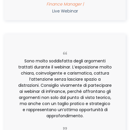
Finance Manager |
Live Webinar
Sono molto soddisfatta degli argomenti
trattati durante il webinar. L’esposizione molto
chiara, coinvolgente e carismatica, cattura
l’attenzione senza lasciare spazio a
distrazioni. Consiglio vivamente di partecipare
ai webinar di inFinance, perché affrontano gli
argomenti non solo dal punto di vista teorico,
ma anche con un taglio pratico e strategico
e rappresentano un’ottima opportunità di
approfondimento.