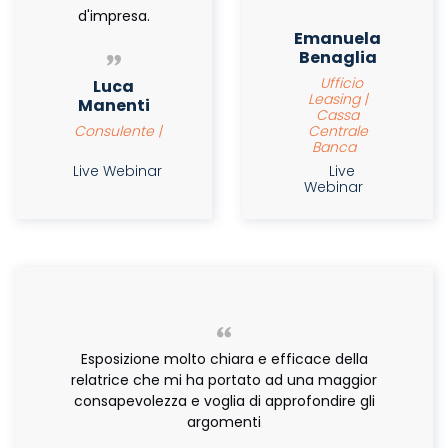
d'impresa.
Emanuela
Benaglia
Ufficio
Luca
Leasing |
Manenti
Cassa
Consulente |
Centrale
Banca
Live Webinar
Live
Webinar
Esposizione molto chiara e efficace della
relatrice che mi ha portato ad una maggior
consapevolezza e voglia di approfondire gli
argomenti