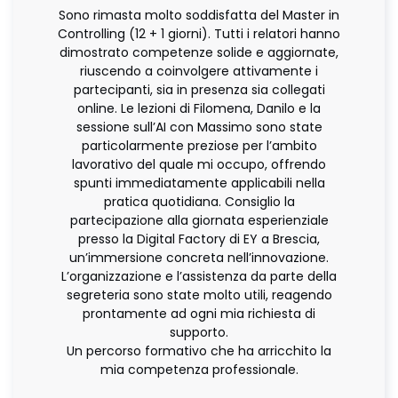
Sono rimasta molto soddisfatta del Master in
Controlling (12 + 1 giorni). Tutti i relatori hanno
dimostrato competenze solide e aggiornate,
riuscendo a coinvolgere attivamente i
partecipanti, sia in presenza sia collegati
online. Le lezioni di Filomena, Danilo e la
sessione sull’AI con Massimo sono state
particolarmente preziose per l’ambito
lavorativo del quale mi occupo, offrendo
spunti immediatamente applicabili nella
pratica quotidiana. Consiglio la
partecipazione alla giornata esperienziale
presso la Digital Factory di EY a Brescia,
un’immersione concreta nell’innovazione.
L’organizzazione e l’assistenza da parte della
segreteria sono state molto utili, reagendo
prontamente ad ogni mia richiesta di
supporto.
Un percorso formativo che ha arricchito la
mia competenza professionale.