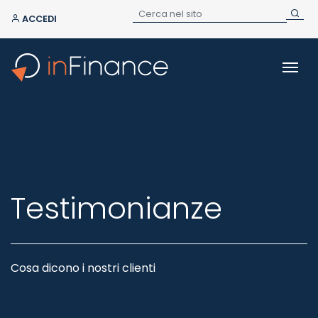
ACCEDI
Testimonianze
Cosa dicono i nostri clienti