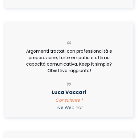
Argomenti trattati con professionalità e
preparazione, forte empatia e ottima
capacità comunicativa. Keep it simple?
Obiettivo raggiunto!
Luca Vaccari
Consulente |
Live Webinar