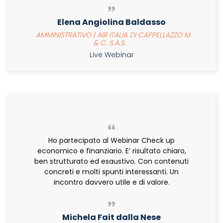
Elena Angiolina Baldasso
AMMINISTRATIVO | AIR ITALIA DI CAPPELLAZZO M.
& C. S.A.S.
Live Webinar
Ho partecipato al Webinar Check up
economico e finanziario. E’ risultato chiaro,
ben strutturato ed esaustivo. Con contenuti
concreti e molti spunti interessanti. Un
incontro davvero utile e di valore.
Michela Fait dalla Nese