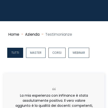
Home
Azienda
Testimonianze
TUTTI
MASTER
CORSI
WEBINAR
La mia esperienza con inFinance è stata
assolutamente positiva. Il vero valore
aggiunto è la qualità dei docenti: competenti,