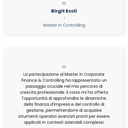
Birgit Eccli
|
Master in Controlling
La partecipazione al Master in Corporate
Finance & Controlling ha rappresentato un
passaggio cruciale nel mio percorso di
crescita professionale. Il corso mi ha offerto
l'opportunità di approfondire le dinamiche
della finanza d'impresa e del controllo di
gestione, permettendomi di acquisire
strumenti operativi avanzati pronti per essere
applicati in contesti aziendali complessi.