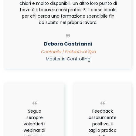
chiari e molto disponibili. Un altro loro punto di
forza è il focus su casi pratici. E' il corso ideale
per chi cerca una formazione spendibile fin
da subito nel proprio lavoro.
Debora Castrianni
Contabile | Probiotical Spa
Master in Controlling
Seguo
Feedback
sempre
assolumente
volentieri i
positivo, il
webinar di
taglio pratico