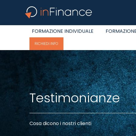
FORMAZIONE INDIVIDUALE
FORMAZIONE
RICHIEDI INFO
Testimonianze
Cosa dicono i nostri clienti