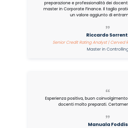
preparazione e professionalità dei docent
master in Corporate Finance. Il taglio prati
un valore aggiunto di entramb
Riccardo Sorrent
Senior Credit Rating Analyst | Cerved
Master in Controlli
Esperienza positiva, buon coinvolgimento 
docenti molto preparati. Certamen
Manuala Foddis