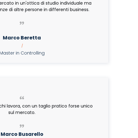
rcato in un'ottica di studio individuale ma
nze di altre persone in differenti business.
Marco Beretta
|
aster in Controlling
chi lavora, con un taglio pratico forse unico
sul mercato.
Marco Busarello