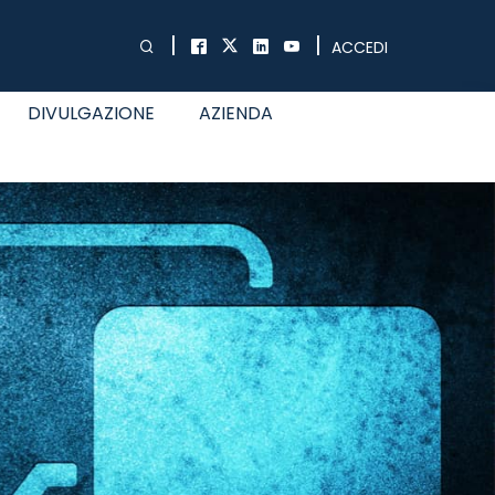
|
|
ACCEDI
DIVULGAZIONE
AZIENDA