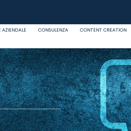
 AZIENDALE
CONSULENZA
CONTENT CREATION