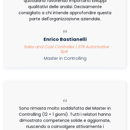
quotidiana favorendo importanti sviluppi
qualitativi delle analisi. Decisamente
consigliato a chi intende approfondire questa
parte dell'organizzazione aziendale.
Enrico Bastianelli
Sales and Cost Controller | STR Automotive
SpA
Master in Controlling
Sono rimasta molto soddisfatta del Master in
Controlling (12 + 1 giorni). Tutti i relatori hanno
dimostrato competenze solide e aggiornate,
riuscendo a coinvolgere attivamente i