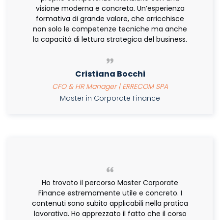
visione moderna e concreta. Un’esperienza
formativa di grande valore, che arricchisce
non solo le competenze tecniche ma anche
la capacità di lettura strategica del business.
Cristiana Bocchi
CFO & HR Manager | ERRECOM SPA
Master in Corporate Finance
Ho trovato il percorso Master Corporate
Finance estremamente utile e concreto. I
contenuti sono subito applicabili nella pratica
lavorativa. Ho apprezzato il fatto che il corso