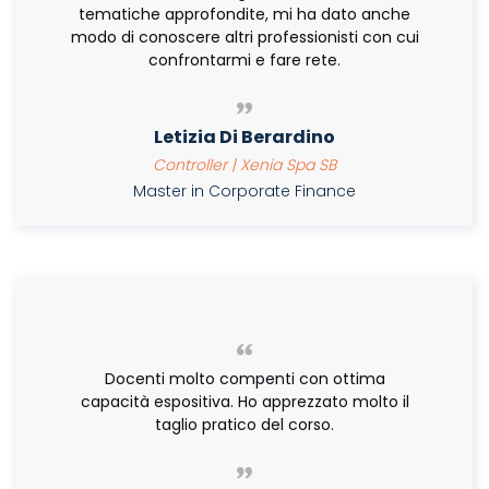
tematiche approfondite, mi ha dato anche
modo di conoscere altri professionisti con cui
confrontarmi e fare rete.
Letizia Di Berardino
Controller | Xenia Spa SB
Master in Corporate Finance
Docenti molto compenti con ottima
capacità espositiva. Ho apprezzato molto il
taglio pratico del corso.