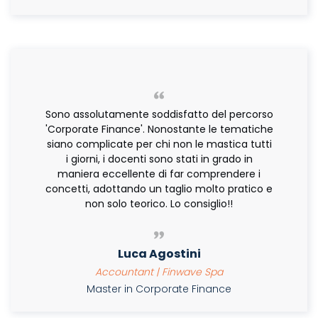
Sono assolutamente soddisfatto del percorso
'Corporate Finance'. Nonostante le tematiche
siano complicate per chi non le mastica tutti
i giorni, i docenti sono stati in grado in
maniera eccellente di far comprendere i
concetti, adottando un taglio molto pratico e
non solo teorico. Lo consiglio!!
Luca Agostini
Accountant | Finwave Spa
Master in Corporate Finance