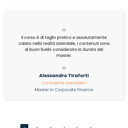
Il corso è di taglio pratico e assolutamente
calato nella realtà aziendale, i contenuti sono
di buon livello considerata la durata del
master.
Alessandro Tiraforti
Consulente Aziendale |
Master in Corporate Finance