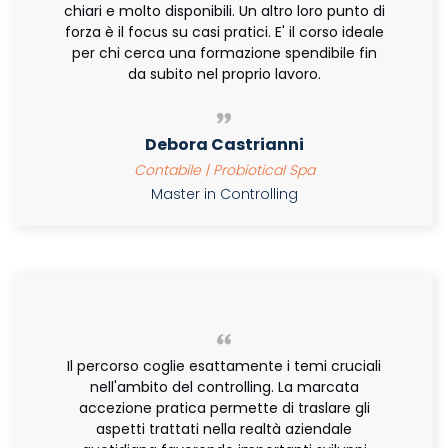
chiari e molto disponibili. Un altro loro punto di
forza è il focus su casi pratici. E' il corso ideale
per chi cerca una formazione spendibile fin
da subito nel proprio lavoro.
Debora Castrianni
Contabile | Probiotical Spa
Master in Controlling
Il percorso coglie esattamente i temi cruciali
nell'ambito del controlling. La marcata
accezione pratica permette di traslare gli
aspetti trattati nella realtà aziendale