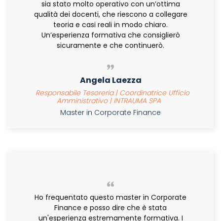
sia stato molto operativo con un’ottima
qualità dei docenti, che riescono a collegare
teoria e casi reali in modo chiaro.
Un’esperienza formativa che consiglierò
sicuramente e che continuerò.
Angela Laezza
Responsabile Tesoreria | Coordinatrice Ufficio
Amministrativo | INTRAUMA SPA
Master in Corporate Finance
Ho frequentato questo master in Corporate
Finance e posso dire che è stata
un'esperienza estremamente formativa. I