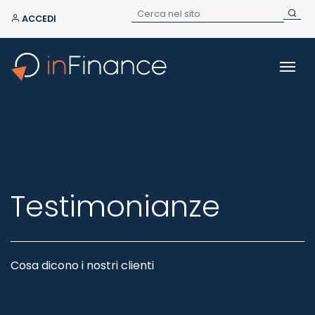
ACCEDI
Testimonianze
Cosa dicono i nostri clienti