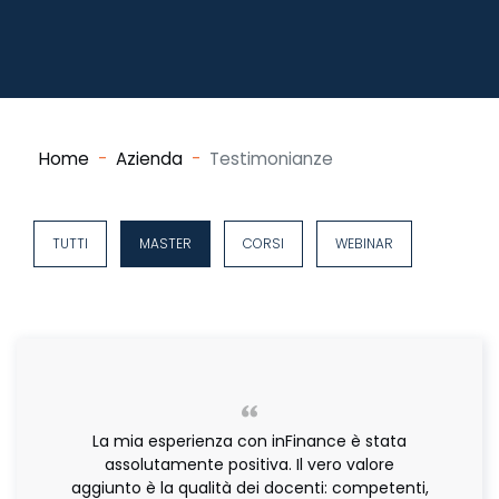
Home
Azienda
Testimonianze
TUTTI
MASTER
CORSI
WEBINAR
La mia esperienza con inFinance è stata
assolutamente positiva. Il vero valore
aggiunto è la qualità dei docenti: competenti,