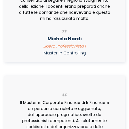
consentito di seguire meglio lo svolgimento
della lezione. I docenti erano preparati anche
a tutte le domande che ricevevano e questo
mi ha rassicurata molto.
Michela Nardi
Libera Professionista |
Master in Controlling
Il Master in Corporate Finance di InFinance è
un percorso completo e aggiornato,
dall'approccio pragmatico, svolto da
professionisti competenti. Assolutamente
soddisfatta dell'organizzazione e delle