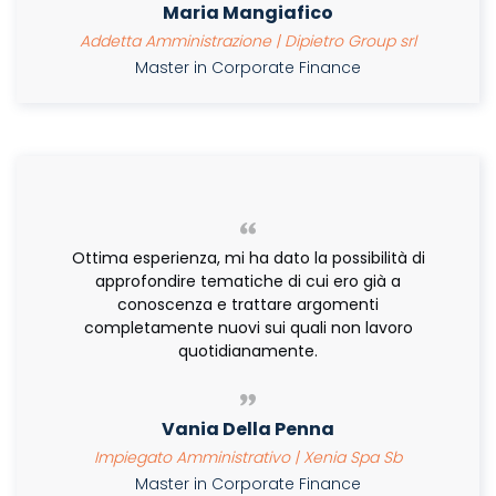
Maria Mangiafico
Addetta Amministrazione | Dipietro Group srl
Master in Corporate Finance
Ottima esperienza, mi ha dato la possibilità di
approfondire tematiche di cui ero già a
conoscenza e trattare argomenti
completamente nuovi sui quali non lavoro
quotidianamente.
Vania Della Penna
Impiegato Amministrativo | Xenia Spa Sb
Master in Corporate Finance