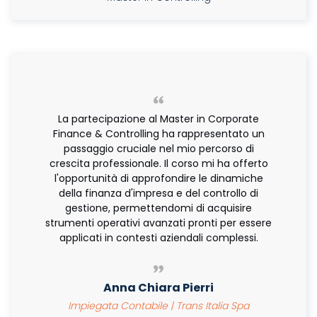
La partecipazione al Master in Corporate
Finance & Controlling ha rappresentato un
passaggio cruciale nel mio percorso di
crescita professionale. Il corso mi ha offerto
l'opportunità di approfondire le dinamiche
della finanza d'impresa e del controllo di
gestione, permettendomi di acquisire
strumenti operativi avanzati pronti per essere
applicati in contesti aziendali complessi.
Anna Chiara Pierri
Impiegata Contabile | Trans Italia Spa