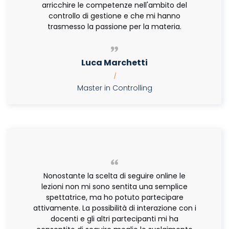
arricchire le competenze nell'ambito del
controllo di gestione e che mi hanno
trasmesso la passione per la materia.
Luca Marchetti
|
Master in Controlling
Nonostante la scelta di seguire online le
lezioni non mi sono sentita una semplice
spettatrice, ma ho potuto partecipare
attivamente. La possibilità di interazione con i
docenti e gli altri partecipanti mi ha