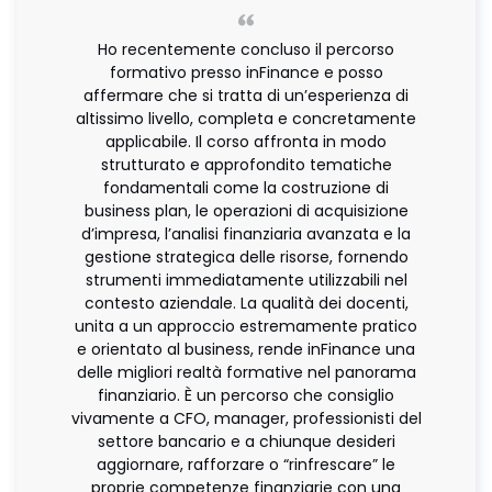
Ho recentemente concluso il percorso
formativo presso inFinance e posso
affermare che si tratta di un’esperienza di
altissimo livello, completa e concretamente
applicabile. Il corso affronta in modo
strutturato e approfondito tematiche
fondamentali come la costruzione di
business plan, le operazioni di acquisizione
d’impresa, l’analisi finanziaria avanzata e la
gestione strategica delle risorse, fornendo
strumenti immediatamente utilizzabili nel
contesto aziendale. La qualità dei docenti,
unita a un approccio estremamente pratico
e orientato al business, rende inFinance una
delle migliori realtà formative nel panorama
finanziario. È un percorso che consiglio
vivamente a CFO, manager, professionisti del
settore bancario e a chiunque desideri
aggiornare, rafforzare o “rinfrescare” le
proprie competenze finanziarie con una