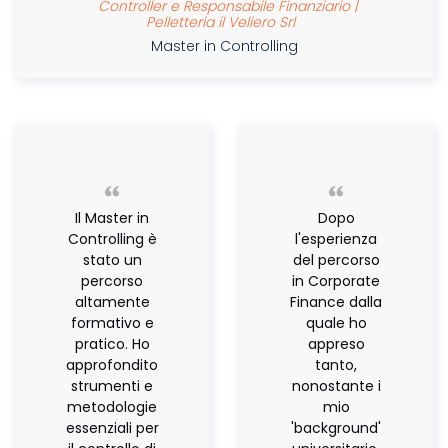
Controller e Responsabile Finanziario |
Pelletteria il Veliero Srl
Master in Controlling
Il Master in
Dopo
Controlling è
l'esperienza
stato un
del percorso
percorso
in Corporate
altamente
Finance dalla
formativo e
quale ho
pratico. Ho
appreso
approfondito
tanto,
strumenti e
nonostante i
metodologie
mio
essenziali per
'background'