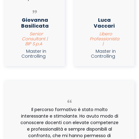
Giovanna
Luca
Basilicata
Vaccari
Senior
Libero
Consultant |
Professionista
BIP S.p.A
|
Master in
Master in
Controlling
Controlling
Il percorso formativo è stato molto
interessante e stimolante. Ho avuto modo di
conoscere docenti con elevate competenze
e professionalità e sempre disponibili al
confronto, che mi hanno permesso di