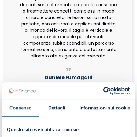
docenti sono altamente preparati e riescono
a trasmettere concetti complessi in modo
chiaro e concreto. Le lezioni sono molto
pratiche, con casi reali e applicazioni dirette
al mondo del lavoro. Il taglio è verticale e
approfondito, ideale per chi vuole
competenze subito spendibili. Un percorso
formativo serio, stimolante e perfettamente
allineato alle esigenze del mercato.
Daniele Fumagalli
|
Master in Corporate Finance
Consenso
Dettagli
Informazioni sui cookie
Questo sito web utilizza i cookie