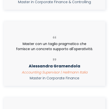
Master in Corporate Finance & Controlling
Master con un taglio pragmatico che
fornisce un concreto supporto all'operatività.
Alessandra Gramendola
Accounting Supervisor | Hellmann Italia
Master in Corporate Finance