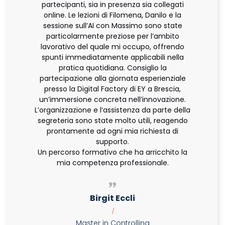
partecipanti, sia in presenza sia collegati
online. Le lezioni di Filomena, Danilo e la
sessione sull’AI con Massimo sono state
particolarmente preziose per l’ambito
lavorativo del quale mi occupo, offrendo
spunti immediatamente applicabili nella
pratica quotidiana. Consiglio la
partecipazione alla giornata esperienziale
presso la Digital Factory di EY a Brescia,
un’immersione concreta nell’innovazione.
L’organizzazione e l’assistenza da parte della
segreteria sono state molto utili, reagendo
prontamente ad ogni mia richiesta di
supporto.
Un percorso formativo che ha arricchito la
mia competenza professionale.
Birgit Eccli
|
Master in Controlling