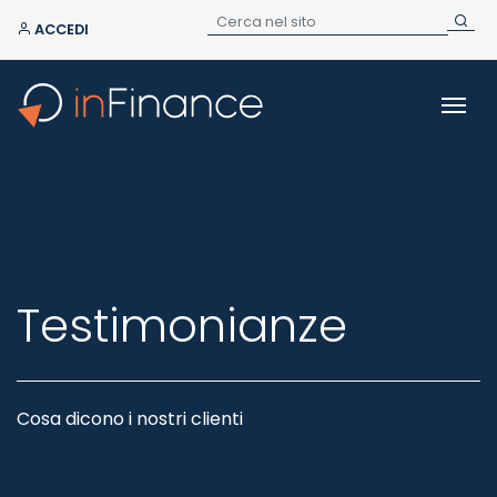
ACCEDI
Testimonianze
Cosa dicono i nostri clienti