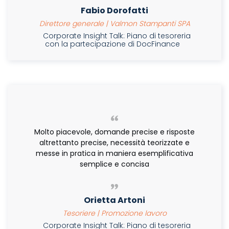
Fabio Dorofatti
Direttore generale | Valmon Stampanti SPA
Corporate Insight Talk: Piano di tesoreria
con la partecipazione di DocFinance
Molto piacevole, domande precise e risposte
altrettanto precise, necessità teorizzate e
messe in pratica in maniera esemplificativa
semplice e concisa
Orietta Artoni
Tesoriere | Promozione lavoro
Corporate Insight Talk: Piano di tesoreria