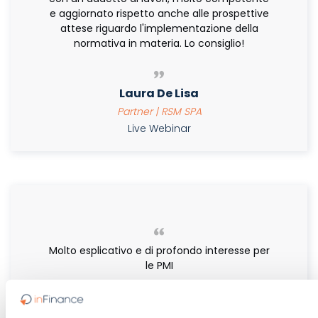
e aggiornato rispetto anche alle prospettive
attese riguardo l'implementazione della
normativa in materia. Lo consiglio!
Laura De Lisa
Partner | RSM SPA
Live Webinar
Molto esplicativo e di profondo interesse per
le PMI
Dario Nunziata