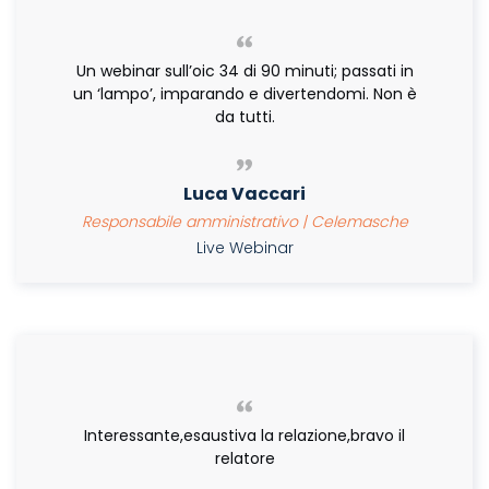
Un webinar sull’oic 34 di 90 minuti; passati in
un ‘lampo’, imparando e divertendomi. Non è
da tutti.
Luca Vaccari
Responsabile amministrativo | Celemasche
Live Webinar
Interessante,esaustiva la relazione,bravo il
relatore