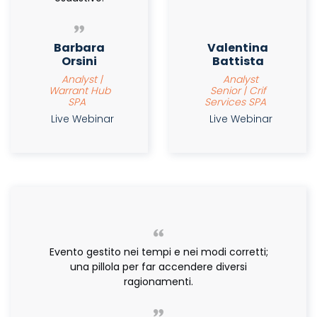
Barbara
Valentina
Orsini
Battista
Analyst |
Analyst
Warrant Hub
Senior | Crif
SPA
Services SPA
Live Webinar
Live Webinar
Evento gestito nei tempi e nei modi corretti;
una pillola per far accendere diversi
ragionamenti.