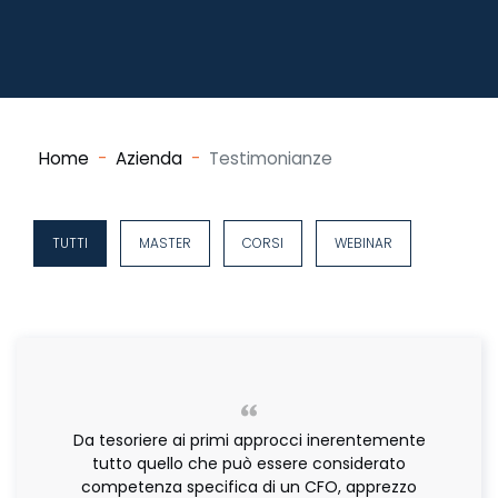
Home
Azienda
Testimonianze
TUTTI
MASTER
CORSI
WEBINAR
Da tesoriere ai primi approcci inerentemente
tutto quello che può essere considerato
competenza specifica di un CFO, apprezzo