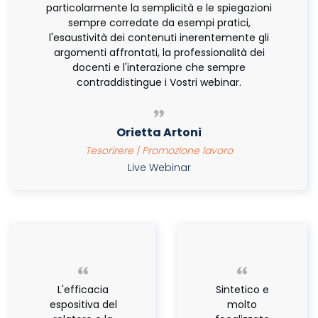
particolarmente la semplicità e le spiegazioni
sempre corredate da esempi pratici,
l'esaustività dei contenuti inerentemente gli
argomenti affrontati, la professionalità dei
docenti e l'interazione che sempre
contraddistingue i Vostri webinar.
Orietta Artoni
Tesorirere | Promozione lavoro
Live Webinar
L'efficacia
Sintetico e
espositiva del
molto