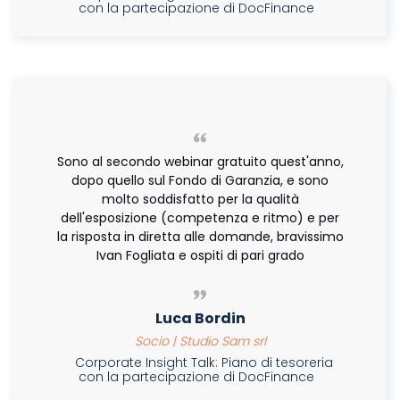
con la partecipazione di DocFinance
Sono al secondo webinar gratuito quest'anno,
dopo quello sul Fondo di Garanzia, e sono
molto soddisfatto per la qualità
dell'esposizione (competenza e ritmo) e per
la risposta in diretta alle domande, bravissimo
Ivan Fogliata e ospiti di pari grado
Luca Bordin
Socio | Studio Sam srl
Corporate Insight Talk: Piano di tesoreria
con la partecipazione di DocFinance