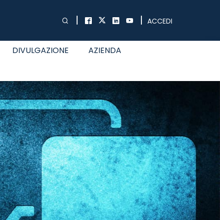
|
|
ACCEDI
DIVULGAZIONE
AZIENDA