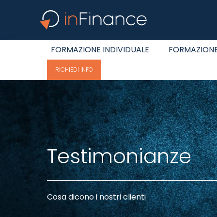
FORMAZIONE INDIVIDUALE
FORMAZIONE
RICHIEDI INFO
Testimonianze
Cosa dicono i nostri clienti