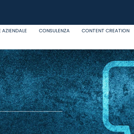
 AZIENDALE
CONSULENZA
CONTENT CREATION