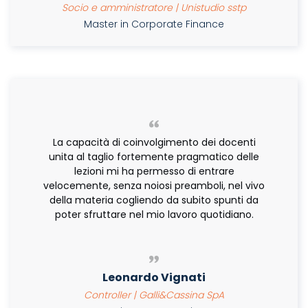
Socio e amministratore | Unistudio sstp
Master in Corporate Finance
La capacità di coinvolgimento dei docenti
unita al taglio fortemente pragmatico delle
lezioni mi ha permesso di entrare
velocemente, senza noiosi preamboli, nel vivo
della materia cogliendo da subito spunti da
poter sfruttare nel mio lavoro quotidiano.
Leonardo Vignati
Controller | Galli&Cassina SpA