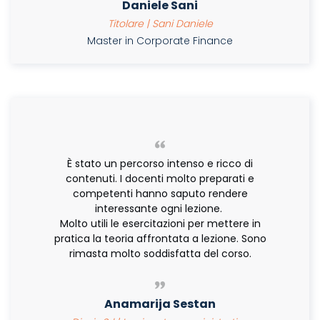
Daniele Sani
Titolare | Sani Daniele
Master in Corporate Finance
È stato un percorso intenso e ricco di
contenuti. I docenti molto preparati e
competenti hanno saputo rendere
interessante ogni lezione.
Molto utili le esercitazioni per mettere in
pratica la teoria affrontata a lezione. Sono
rimasta molto soddisfatta del corso.
Anamarija Sestan