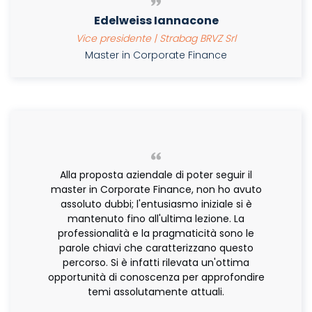
Edelweiss Iannacone
Vice presidente | Strabag BRVZ Srl
Master in Corporate Finance
Alla proposta aziendale di poter seguir il
master in Corporate Finance, non ho avuto
assoluto dubbi; l'entusiasmo iniziale si è
mantenuto fino all'ultima lezione. La
professionalità e la pragmaticità sono le
parole chiavi che caratterizzano questo
percorso. Si è infatti rilevata un'ottima
opportunità di conoscenza per approfondire
temi assolutamente attuali.