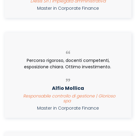
Diesis Srl | Impiegata amministrativa
Master in Corporate Finance
Percorso rigoroso, docenti competenti,
esposizione chiara. Ottimo investimento.
Alfio Mollica
Responsabile controllo di gestione | Glorioso
spa
Master in Corporate Finance