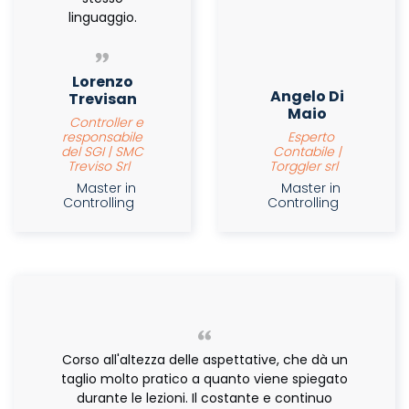
linguaggio.
Lorenzo
Angelo Di
Trevisan
Maio
Controller e
responsabile
Esperto
del SGI | SMC
Contabile |
Treviso Srl
Torggler srl
Master in
Master in
Controlling
Controlling
Corso all'altezza delle aspettative, che dà un
taglio molto pratico a quanto viene spiegato
durante le lezioni. Il costante e continuo