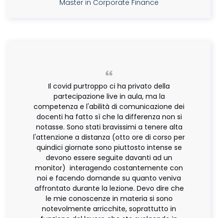
Master in Corporate Finance
Il covid purtroppo ci ha privato della
partecipazione live in aula, ma la
competenza e l'abilità di comunicazione dei
docenti ha fatto sì che la differenza non si
notasse. Sono stati bravissimi a tenere alta
l'attenzione a distanza (otto ore di corso per
quindici giornate sono piuttosto intense se
devono essere seguite davanti ad un
monitor) interagendo costantemente con
noi e facendo domande su quanto veniva
affrontato durante la lezione. Devo dire che
le mie conoscenze in materia si sono
notevolmente arricchite, soprattutto in