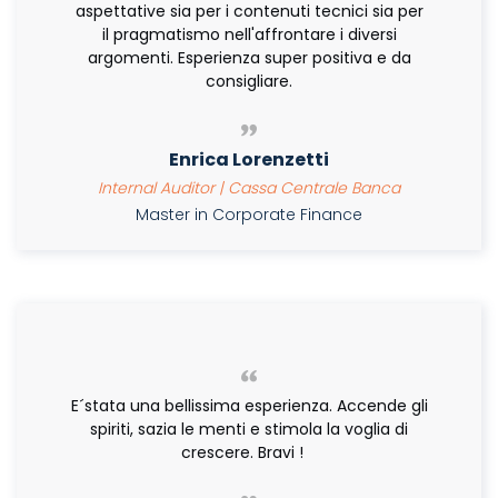
aspettative sia per i contenuti tecnici sia per
il pragmatismo nell'affrontare i diversi
argomenti. Esperienza super positiva e da
consigliare.
Enrica Lorenzetti
Internal Auditor | Cassa Centrale Banca
Master in Corporate Finance
E´stata una bellissima esperienza. Accende gli
spiriti, sazia le menti e stimola la voglia di
crescere. Bravi !