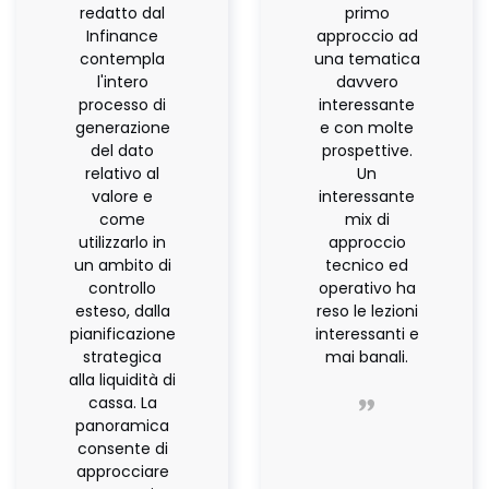
redatto dal
primo
Infinance
approccio ad
contempla
una tematica
l'intero
davvero
processo di
interessante
generazione
e con molte
del dato
prospettive.
relativo al
Un
valore e
interessante
come
mix di
utilizzarlo in
approccio
un ambito di
tecnico ed
controllo
operativo ha
esteso, dalla
reso le lezioni
pianificazione
interessanti e
strategica
mai banali.
alla liquidità di
cassa. La
panoramica
consente di
approcciare