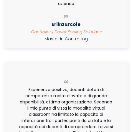
azienda
Erika Ercole
Controller | Dover Fueling Solutions
Master in Controlling
Esperienza positiva, docenti dotati di
competenze molto elevate e di grande
disponibilità, ottima organizzazione. Secondo
il mio punto di vista la modalità virtual
classroom ha limitato la capacità di
interazione fra i partecipanti da un lato e la
capacità dei docenti di comprendere i diversi