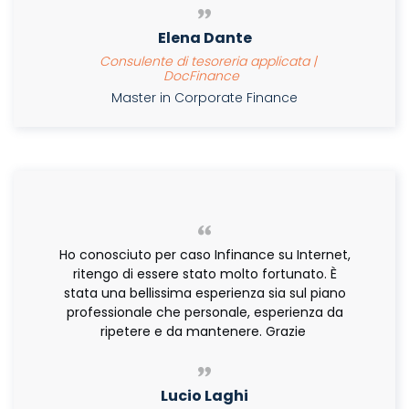
Elena Dante
Consulente di tesoreria applicata |
DocFinance
Master in Corporate Finance
Ho conosciuto per caso Infinance su Internet,
ritengo di essere stato molto fortunato. È
stata una bellissima esperienza sia sul piano
professionale che personale, esperienza da
ripetere e da mantenere. Grazie
Lucio Laghi