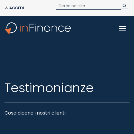
ACCEDI
Testimonianze
Cosa dicono i nostri clienti