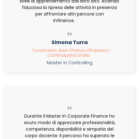
livelli di apprendimento dall'altro lato. Attendo
fiduciosa la ripresa delle attività in presenza
per affrontare altri percorsi con
Infinance.
Simona Turra
Funzionario Area Finanza d'Impresa |
Confindustria Emilia
Master in Controlling
Durante il Master in Corporate Finance ho
avuto modo di apprezzare professionalità,
competenza, disponibilità e simpatia del
corpo docente. Il percorso ha superato le