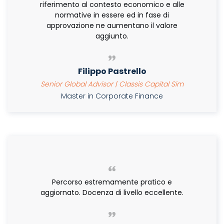
riferimento al contesto economico e alle
normative in essere ed in fase di
approvazione ne aumentano il valore
aggiunto.
Filippo Pastrello
Senior Global Advisor | Classis Capital Sim
Master in Corporate Finance
Percorso estremamente pratico e
aggiornato. Docenza di livello eccellente.