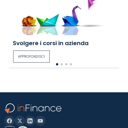
Svolgere i corsi in azienda
APPROFONDISCI