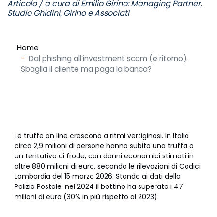
Articolo / a cura di Emilio Girino: Managing Partner,
Studio Ghidini, Girino e Associati
Home
Dal phishing all’investment scam (e ritorno).
Sbaglia il cliente ma paga la banca?
Le truffe on line crescono a ritmi vertiginosi. In Italia
circa 2,9 milioni di persone hanno subito una truffa o
un tentativo di frode, con danni economici stimati in
oltre 880 milioni di euro, secondo le rilevazioni di Codici
Lombardia del 15 marzo 2026. Stando ai dati della
Polizia Postale, nel 2024 il bottino ha superato i 47
milioni di euro (30% in più rispetto al 2023).