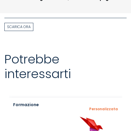
SCARICA ORA
Potrebbe
interessarti
Formazione
Personalizzata