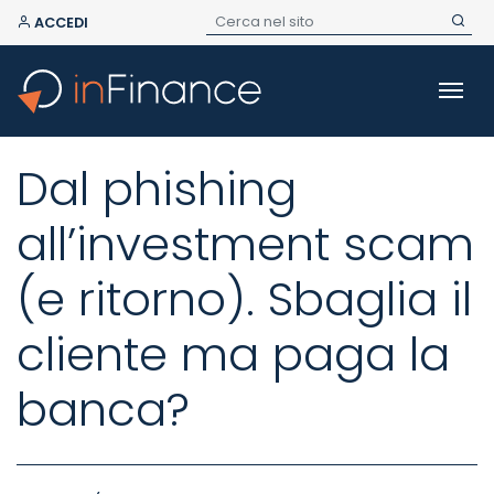
ACCEDI
Dal phishing
all’investment scam
(e ritorno). Sbaglia il
cliente ma paga la
banca?