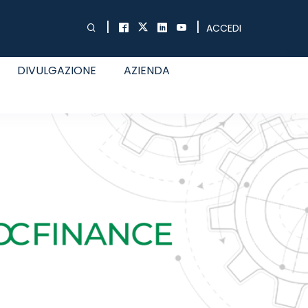
|
|
ACCEDI
DIVULGAZIONE
AZIENDA