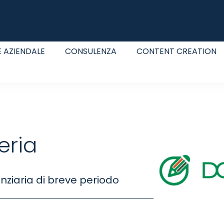
 AZIENDALE
CONSULENZA
CONTENT CREATION
eria
nziaria di breve periodo