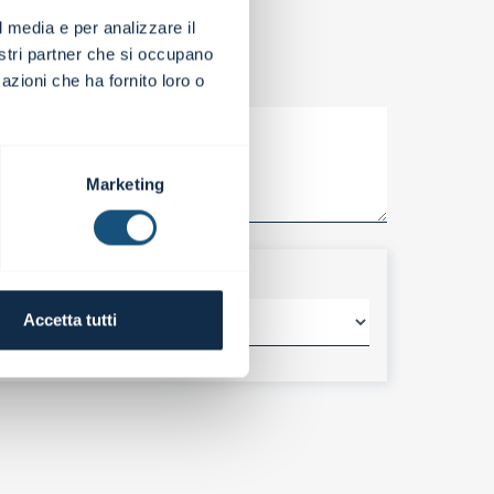
l media e per analizzare il
nostri partner che si occupano
azioni che ha fornito loro o
Marketing
Accetta tutti