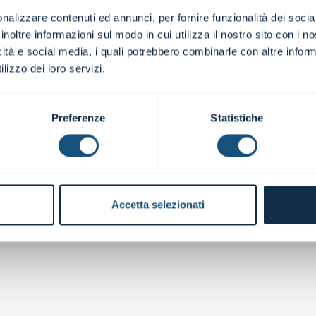
nalizzare contenuti ed annunci, per fornire funzionalità dei socia
inoltre informazioni sul modo in cui utilizza il nostro sito con i 
icità e social media, i quali potrebbero combinarle con altre inform
lizzo dei loro servizi.
Preferenze
Statistiche
Edizione
Accetta selezionati