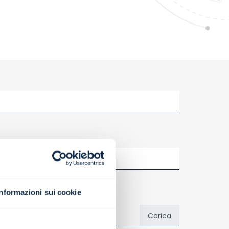
Informazioni sui cookie