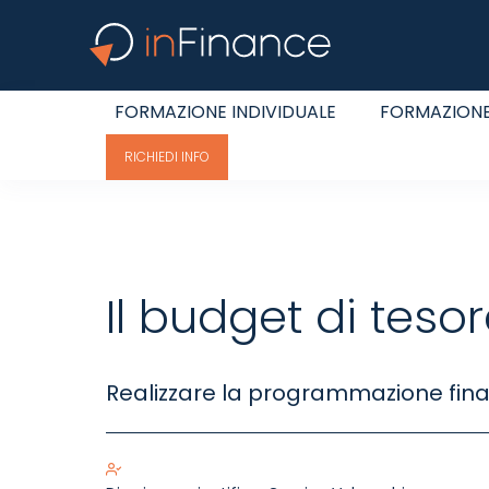
FORMAZIONE INDIVIDUALE
FORMAZIONE
RICHIEDI INFO
Il budget di tesor
Realizzare la programmazione fina