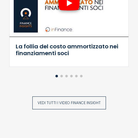
La follia del costo ammortizzato nei
finanziamenti soci
VEDI TUTTI I VIDEO FINANCE INSIGHT