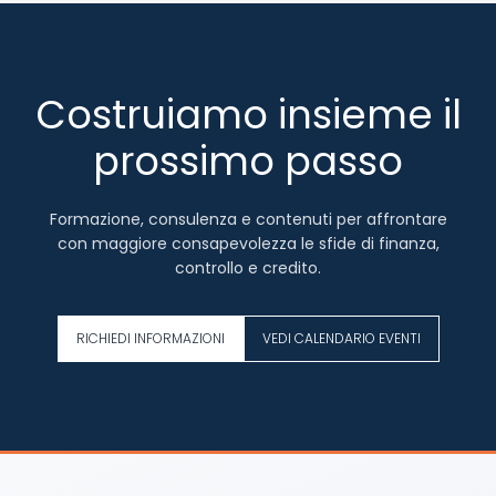
Costruiamo insieme il
prossimo passo
Formazione, consulenza e contenuti per affrontare
con maggiore consapevolezza le sfide di finanza,
controllo e credito.
RICHIEDI INFORMAZIONI
VEDI CALENDARIO EVENTI