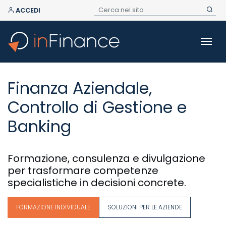
ACCEDI
Finanza Aziendale,
Controllo di Gestione e
Banking
Formazione, consulenza e divulgazione
per trasformare competenze
specialistiche in decisioni concrete.
FORMAZIONE INDIVIDUALE
SOLUZIONI PER LE AZIENDE