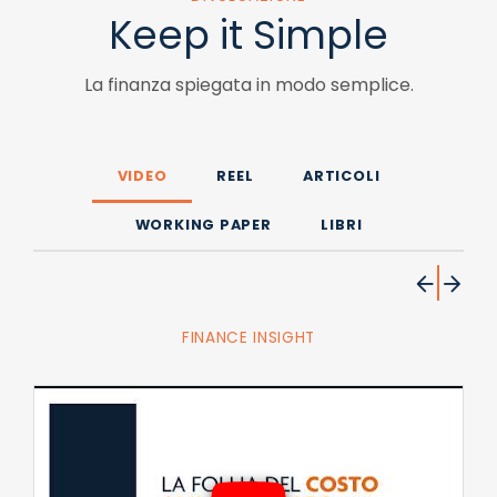
Keep it Simple
La finanza spiegata in modo semplice.
VIDEO
REEL
ARTICOLI
WORKING PAPER
LIBRI
FINANCE INSIGHT