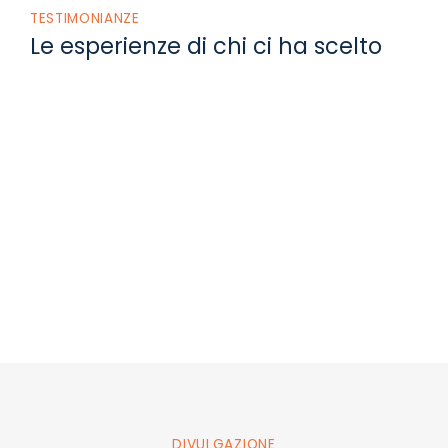
TESTIMONIANZE
Le esperienze di chi ci ha scelto
DIVULGAZIONE