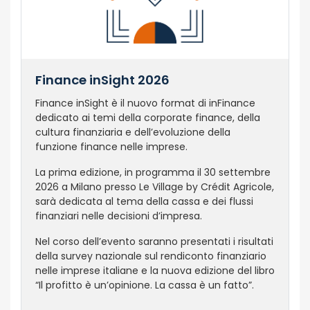
Finance inSight 2026
Finance inSight è il nuovo format di inFinance
dedicato ai temi della corporate finance, della
cultura finanziaria e dell’evoluzione della
funzione finance nelle imprese.
La prima edizione, in programma il 30 settembre
2026 a Milano presso Le Village by Crédit Agricole,
sarà dedicata al tema della cassa e dei flussi
finanziari nelle decisioni d’impresa.
Nel corso dell’evento saranno presentati i risultati
della survey nazionale sul rendiconto finanziario
nelle imprese italiane e la nuova edizione del libro
“Il profitto è un’opinione. La cassa è un fatto”.