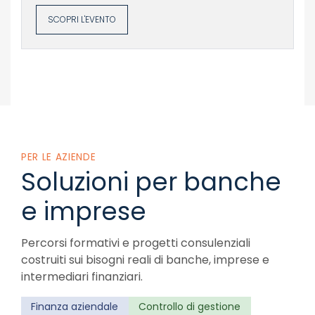
SCOPRI L'EVENTO
PER LE AZIENDE
Soluzioni per banche
e imprese
Percorsi formativi e progetti consulenziali
costruiti sui bisogni reali di banche, imprese e
intermediari finanziari.
Finanza aziendale
Controllo di gestione