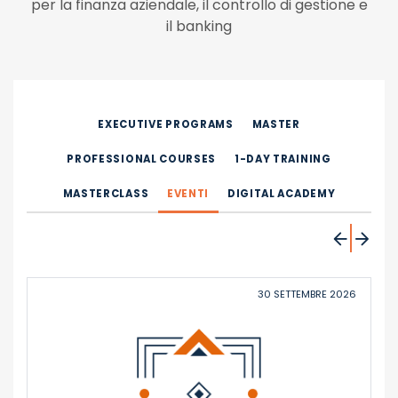
per la finanza aziendale, il controllo di gestione e
il banking
EXECUTIVE PROGRAMS
MASTER
PROFESSIONAL COURSES
1-DAY TRAINING
MASTERCLASS
EVENTI
DIGITAL ACADEMY
30 SETTEMBRE 2026